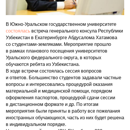
В Южно-Уральском государственном университете
состоялась
встреча генерального консула Республики
Узбекистан в Екатеринбурге Абдусалома Хатамова
со студентами-земляками. Мероприятие прошло
в рамках планового посещения университетов
Уральского федерального округа, в которых
обучаются ребята из Узбекистана.
В ходе встречи состоялась сессия вопросов
и ответов. Большинство студентов задавали частные
вопросы и интересовались процедурой оказания
материальной и медицинской помощи, порядком
оформления паспортов, процедурой сдачи сессии
в дистанционном формате и др. По итогам
мероприятия были приняты в работу все пожелания
иностранных обучающихся, часть из них будет решена
в индивидуальном порядке.