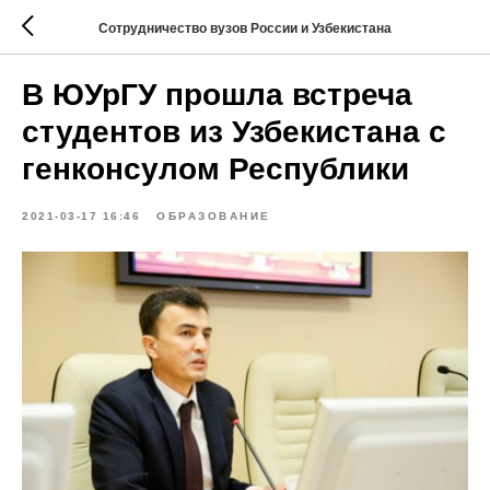
Сотрудничество вузов России и Узбекистана
В ЮУрГУ прошла встреча
студентов из Узбекистана с
генконсулом Республики
2021-03-17 16:46
ОБРАЗОВАНИЕ