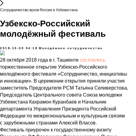
Сотрудничество вузов России и Узбекистана
Узбекско-Российский
молодёжный фестиваль
2018-10-30 04:18
Молодёжное сотрудничество
28 октября 2018 года в г. Ташкенте
состоялось
торжественное открытие Узбекско-Российского
молодёжного фестиваля «Сотрудничество, инициативы
и инновации». В церемонии открытия приняли участия
заместитель Председателя РСМ Татьяна Селиверстова,
Председатель Центрального совета Союза молодежи
Узбекистана Кахрамон Куранбаев и Начальник
департамента Управления Президента Российской
Федерации по межрегиональным и культурным связям
с зарубежными странами Алексей Власов.
Фестиваль приурочен к государственному визиту