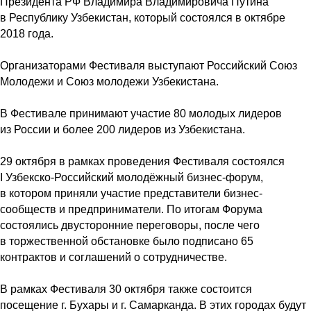
Президента РФ Владимира Владимировича Путина
в Республику Узбекистан, который состоялся в октябре
2018 года.
Организаторами Фестиваля выступают Российский Союз
Молодежи и Союз молодежи Узбекистана.
В Фестивале принимают участие 80 молодых лидеров
из России и более 200 лидеров из Узбекистана.
29 октября в рамках проведения Фестиваля состоялся
I Узбекско-Российский молодёжный бизнес-форум,
в котором приняли участие представители бизнес-
сообществ и предприниматели. По итогам Форума
состоялись двусторонние переговоры, после чего
в торжественной обстановке было подписано 65
контрактов и соглашений о сотрудничестве.
В рамках Фестиваля 30 октября также состоится
посещение г. Бухары и г. Самарканда. В этих городах будут