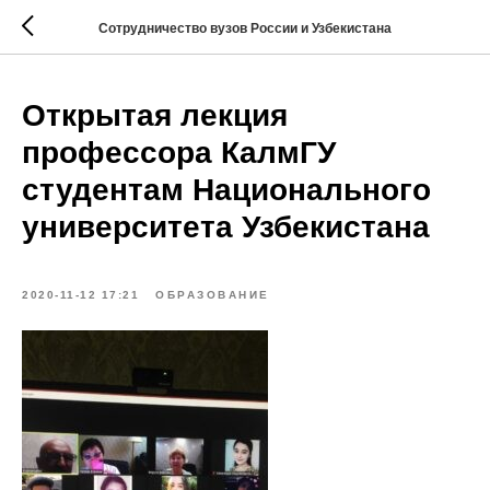
Сотрудничество вузов России и Узбекистана
Открытая лекция
профессора КалмГУ
студентам Национального
университета Узбекистана
2020-11-12 17:21
ОБРАЗОВАНИЕ