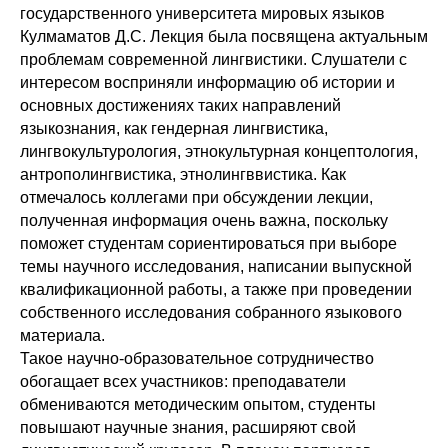
государственного университета мировых языков
Кулмаматов Д.С. Лекция была посвящена актуальным
проблемам современной лингвистики. Слушатели с
интересом восприняли информацию об истории и
основных достижениях таких направлений
языкознания, как гендерная лингвистика,
лингвокультурология, этнокультурная концептология,
антрополингвистика, этнолингввистика. Как
отмечалось коллегами при обсуждении лекции,
полученная информация очень важна, поскольку
поможет студентам сориентироваться при выборе
темы научного исследования, написании выпускной
квалификационной работы, а также при проведении
собственного исследования собранного языкового
материала.
Такое научно-образовательное сотрудничество
обогащает всех участников: преподаватели
обмениваются методическим опытом, студенты
повышают научные знания, расширяют свой