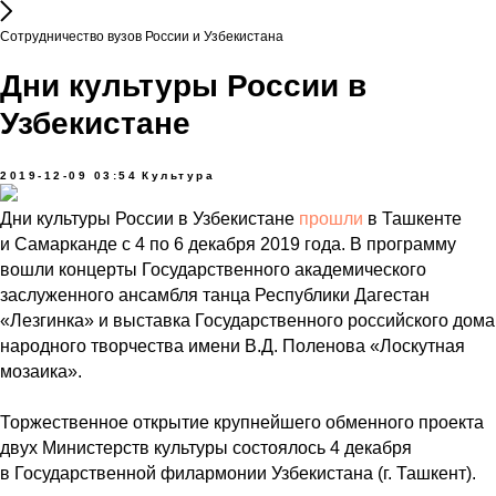
Сотрудничество вузов России и Узбекистана
Дни культуры России в
Узбекистане
2019-12-09 03:54
Культура
Дни культуры России в Узбекистане
прошли
в Ташкенте
и Самарканде с 4 по 6 декабря 2019 года. В программу
вошли концерты Государственного академического
заслуженного ансамбля танца Республики Дагестан
«Лезгинка» и выставка Государственного российского дома
народного творчества имени В.Д. Поленова «Лоскутная
мозаика».
Торжественное открытие крупнейшего обменного проекта
двух Министерств культуры состоялось 4 декабря
в Государственной филармонии Узбекистана (г. Ташкент).