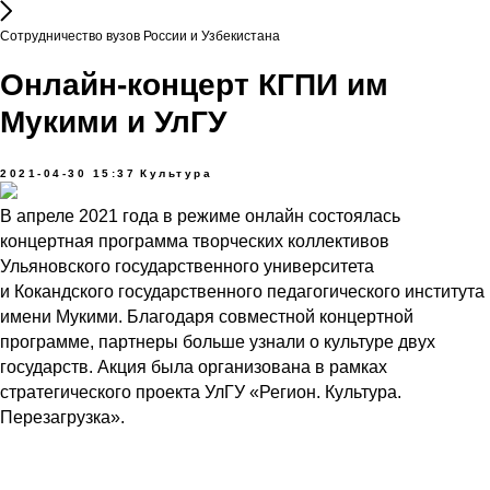
Сотрудничество вузов России и Узбекистана
Онлайн-концерт КГПИ им
Мукими и УлГУ
2021-04-30 15:37
Культура
В апреле 2021 года в режиме онлайн состоялась
концертная программа творческих коллективов
Ульяновского государственного университета
и Кокандского государственного педагогического института
имени Мукими. Благодаря совместной концертной
программе, партнеры больше узнали о культуре двух
государств. Акция была организована в рамках
стратегического проекта УлГУ «Регион. Культура.
Перезагрузка».