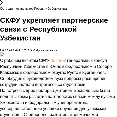
Сотрудничество вузов России и Узбекистана
СКФУ укрепляет партнерские
связи с Республикой
Узбекистан
2020-02-04 17:39
Образование
С рабочим визитом СКФУ
посетил
генеральный консул
Республики Узбекистан в Южном федеральном и Северо-
Кавказском федеральном округах Рустам Курганбаев.
Он обсудил с руководством вуза вопросы расширения
сотрудничества и встретился со студентами.
На встрече с врио ректора Дмитрием Беспаловым были
подняты темы развития партнерских связей между вузами
Узбекистана и федеральным университетом,
усовершенствование условий обучения для узбекских
студентов в Ставрополе, развитие академической