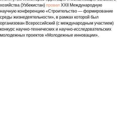
хозяйства (Узбекистан)
провел
XXII Международную
научную конференцию «Строительство — формирование
среды жизнедеятельности», в рамках которой был
организован Всероссийский (с международным участием)
конкурс научно-технических и научно-исследовательских
молодежных проектов «Молодежные инновации».