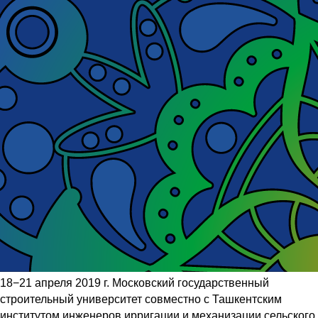
18−21 апреля 2019 г. Московский государственный
строительный университет совместно с Ташкентским
институтом инженеров ирригации и механизации сельского