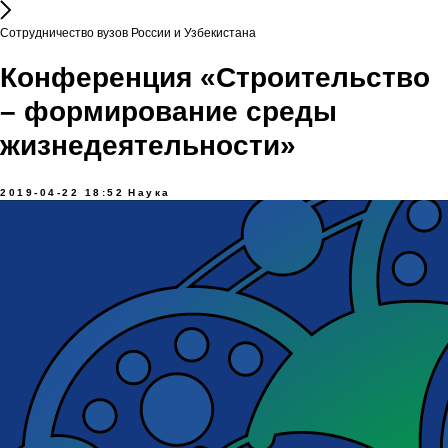
Сотрудничество вузов России и Узбекистана
Конференция «Строительство
– формирование среды
жизнедеятельности»
2019-04-22 18:52
Наука