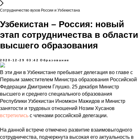
Сотрудничество вузов России и Узбекистана
Узбекистан – Россия: новый
этап сотрудничества в области
высшего образования
2020-12-29 03:42
Образование
В эти дни в Узбекистане пребывает делегация во главе с
Первым заместителем Министра образования Российской
Федерации Дмитрием Глушко. 25 декабря Министр
высшего и среднего специального образования
Республики Узбекистан Иномжон Мажидов и Министр
занятости и трудовых отношений Нозим Хусанов
встретились
с членами российской делегации.
На данной встрече отмечено развитие взаимовыгодного
сотрудничества, подчеркнута высокая его актуальность в