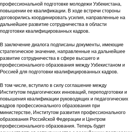
профессиональной подготовке молодежи Узбекистана,
повышении ее квалификации. В ходе встречи стороны
договорились координировать усилия, направленные на
дальнейшее развитие сотрудничества в области
подготовки квалифицированных кадров.
В заключение диалога подписаны документы, имеющие
стратегическое значение, направленные на дальнейшее
развитие сотрудничества в сфере высшего и
профессионального образования между Узбекистаном и
Россией для подготовки квалифицированных кадров.
В том числе, вступило в силу соглашение между
Институтом педагогических инноваций, переподготовки и
повышения квалификации руководящих и педагогических
кадров профессионального образования при
министерстве, Институтом развития профессионального
образования Российской Федерации и Центром
профессионального образования. Теперь будет